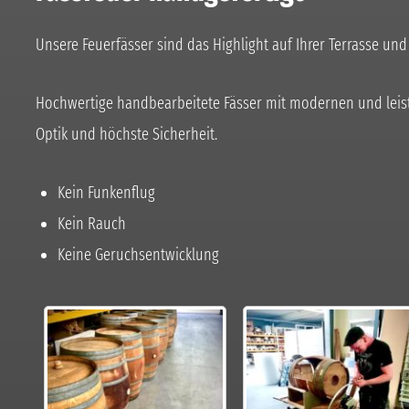
Unsere Feuerfässer sind das Highlight auf Ihrer Terrasse und
Hochwertige handbearbeitete Fässer mit modernen und leis
Optik und höchste Sicherheit.
Kein Funkenflug
Kein Rauch
Keine Geruchsentwicklung