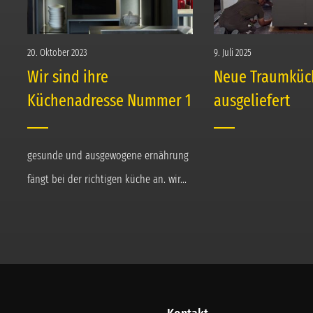
20. Oktober 2023
9. Juli 2025
Wir sind ihre
Neue Traumküc
Küchenadresse Nummer 1
ausgeliefert
gesunde und ausgewogene ernährung
fängt bei der richtigen küche an. wir...