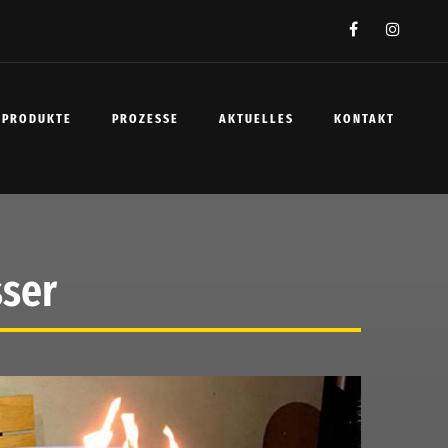
PRODUKTE
PROZESSE
AKTUELLES
KONTAKT
sser