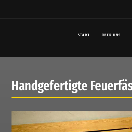
START
ÜBER UNS
Handgefertigte Feuerfä