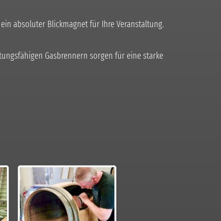
 ein absoluter Blickmagnet für Ihre Veranstaltung.
tungsfähigen Gasbrennern sorgen für eine starke