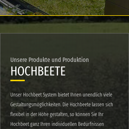
Unsere Produkte und Produktion
HOCHBEETE
Unser Hochbeet System bietet Ihnen unendlich viele
Gestaltungsmöglichkeiten. Die Hochbeete lassen sich
flexibel in der Höhe gestalten, so können Sie Ihr
Hochbeet ganz Ihren individuellen Bedürfnissen