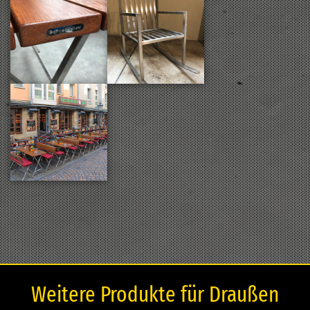
Weitere Produkte für Draußen