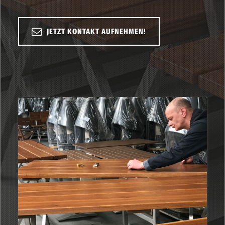
JETZT KONTAKT AUFNEHMEN!