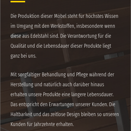
Die Produktion dieser Möbel steht für höchstes Wissen
im Umgang mit den Werkstoffen, insbesondere wenn
diese aus Edelstahl sind. Die Verantwortung für die
Qualität und die Lebensdauer dieser Produkte liegt
ganz bei uns.
Mit sorgfältiger Behandlung und Pflege während der
Herstellung und natürlich auch darüber hinaus
erhalten unsere Produkte eine längere Lebensdauer.
Das entspricht den Erwartungen unserer Kunden. Die
Haltbarkeit und das zeitlose Design bleiben so unseren
Kunden für Jahrzehnte erhalten.