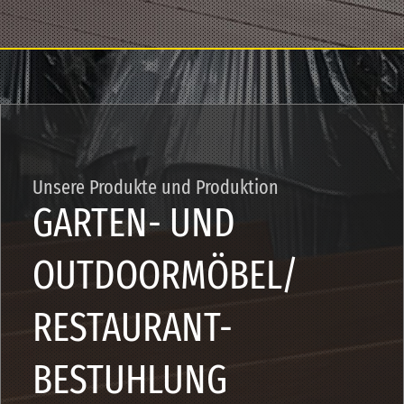
Unsere Produkte und Produktion
GARTEN- UND
OUTDOORMÖBEL/
RESTAURANT-
BESTUHLUNG