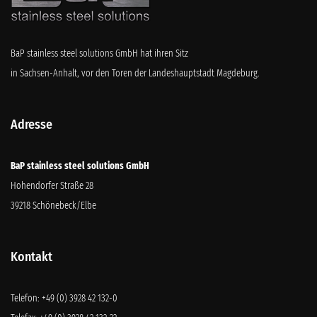
BaP stainless steel solutions GmbH hat ihren Sitz
in Sachsen-Anhalt, vor den Toren der Landeshauptstadt Magdeburg.
Adresse
BaP stainless steel solutions GmbH
Hohendorfer Straße 28
39218 Schönebeck/Elbe
Kontakt
Telefon:
+49 (0) 3928 42 132-0