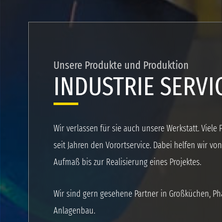
Unsere Produkte und Produktion
INDUSTRIE SERVI
Wir verlassen für sie auch unsere Werkstatt. Viele
seit Jahren den Vorortservice. Dabei helfen wir v
Aufmaß bis zur Realisierung eines Projektes.
Wir sind gern gesehene Partner in Großküchen, P
Anlagenbau.