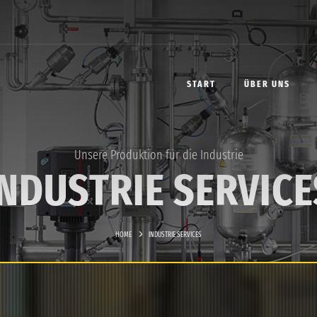
START
ÜBER UNS
Unsere Produktion für die Industrie
INDUSTRIE SERVICE
HOME
INDUSTRIE SERVICES