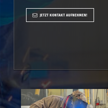
JETZT KONTAKT AUFNEHMEN!