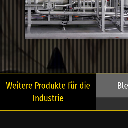
Weitere Produkte für die
Ble
Industrie