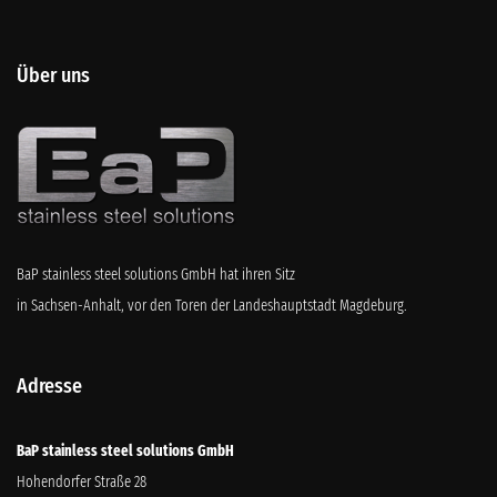
Über uns
BaP stainless steel solutions GmbH hat ihren Sitz
in Sachsen-Anhalt, vor den Toren der Landeshauptstadt Magdeburg.
Adresse
BaP stainless steel solutions GmbH
Hohendorfer Straße 28