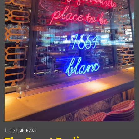
11. SEPTEMBER 2024