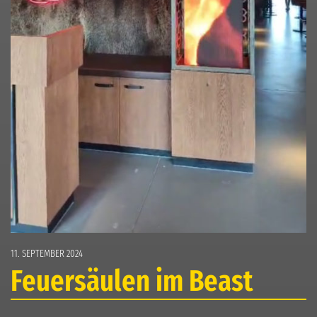
11. SEPTEMBER 2024
Feuersäulen im Beast